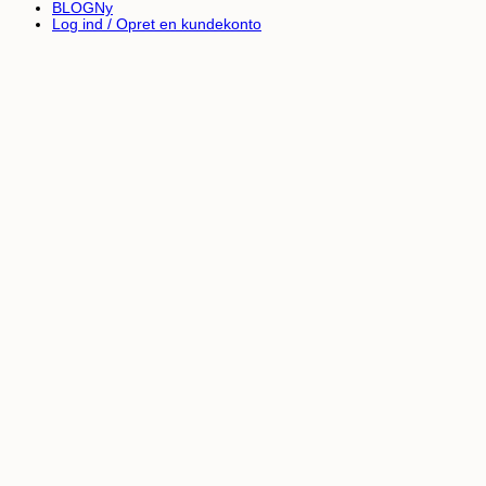
BLOG
Log ind / Opret en kundekonto