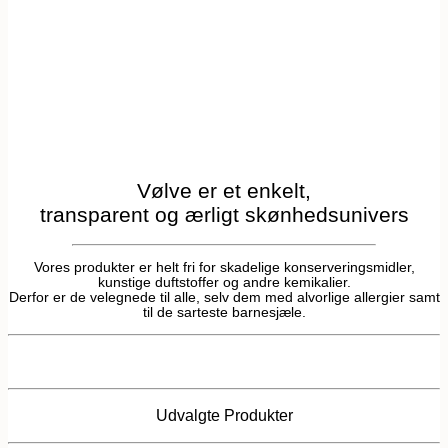
Vølve er et enkelt,
transparent og ærligt skønhedsunivers
Vores produkter er helt fri for skadelige konserveringsmidler,
kunstige duftstoffer og andre kemikalier.
Derfor er de velegnede til alle, selv dem med alvorlige allergier samt
til de sarteste barnesjæle.
Udvalgte Produkter