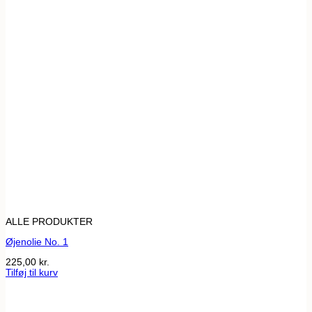
ALLE PRODUKTER
Øjenolie No. 1
225,00
kr.
Tilføj til kurv