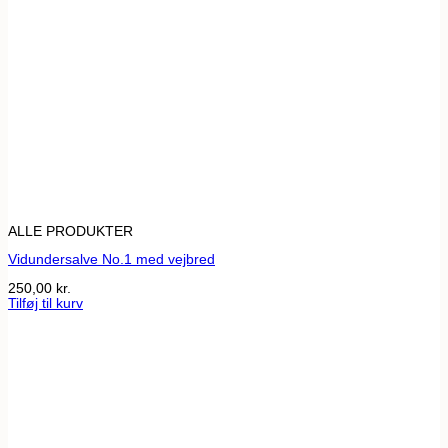
ALLE PRODUKTER
Vidundersalve No.1 med vejbred
250,00
kr.
Tilføj til kurv