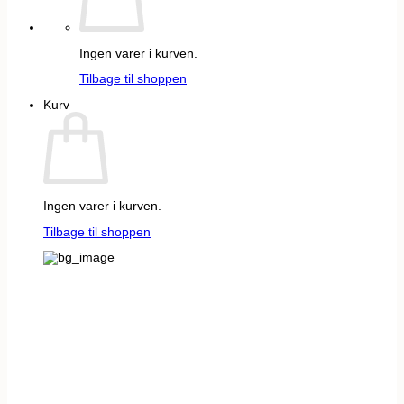
Ingen varer i kurven.
Tilbage til shoppen
Kurv
Ingen varer i kurven.
Tilbage til shoppen