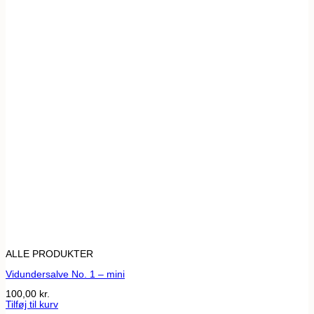
ALLE PRODUKTER
Vidundersalve No. 1 – mini
100,00
kr.
Tilføj til kurv