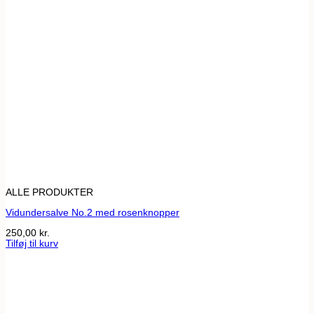
ALLE PRODUKTER
Vidundersalve No.2 med rosenknopper
250,00
kr.
Tilføj til kurv