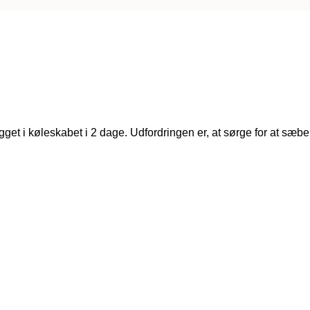
 ligget i køleskabet i 2 dage. Udfordringen er, at sørge for at s