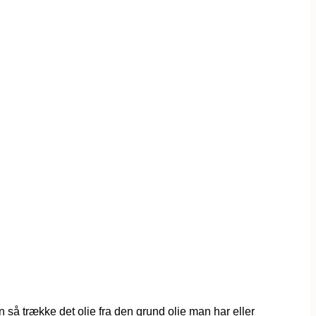
så trække det olie fra den grund olie man har eller