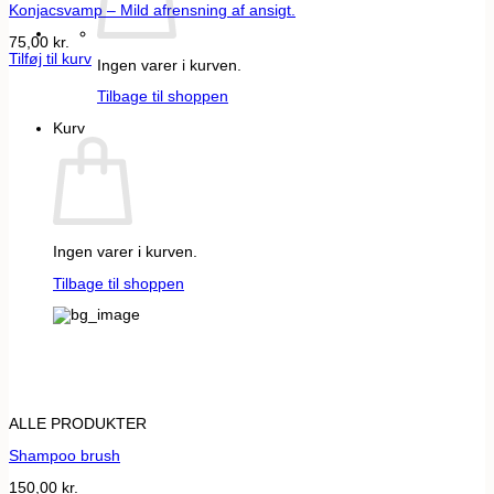
Konjacsvamp – Mild afrensning af ansigt.
75,00
kr.
Tilføj til kurv
Ingen varer i kurven.
Tilbage til shoppen
Kurv
Ingen varer i kurven.
Tilbage til shoppen
ALLE PRODUKTER
Shampoo brush
150,00
kr.